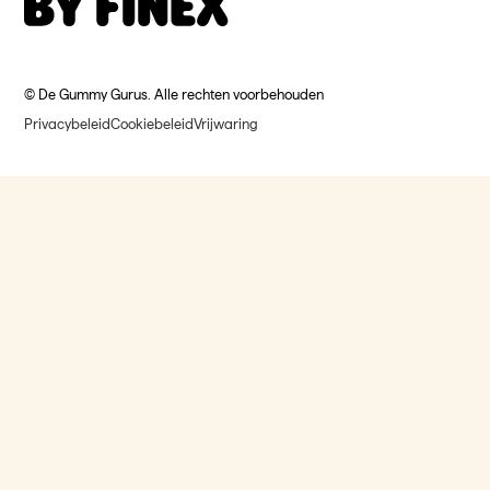
© De Gummy Gurus. Alle rechten voorbehouden
Privacybeleid
Cookiebeleid
Vrijwaring