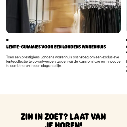
LENTE-GUMMIES VOOR EEN LONDENS WARENHUIS
Toen een prestigieus Londens warenhuis ons vroeg om een exclusieve
lentecollectie te co-ontwerpen, zagen wij de kans om luxe en innovatie
te combineren in een elegante lijn.
ZIN IN ZOET? LAAT VAN
JE HOREN!