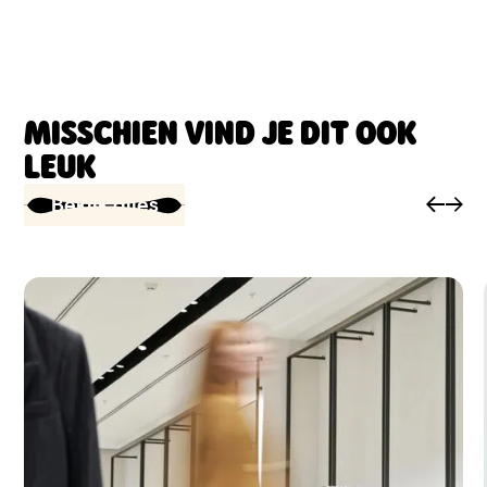
MISSCHIEN VIND JE DIT OOK
LEUK
Bekijk alles