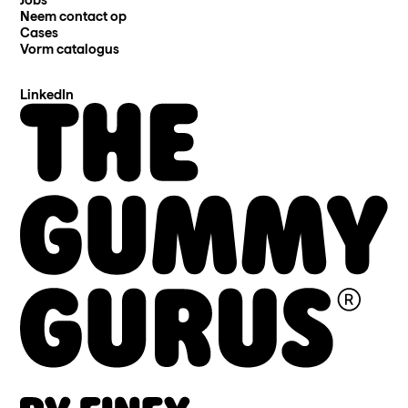
Jobs
Neem contact op
Cases
Vorm catalogus
LinkedIn